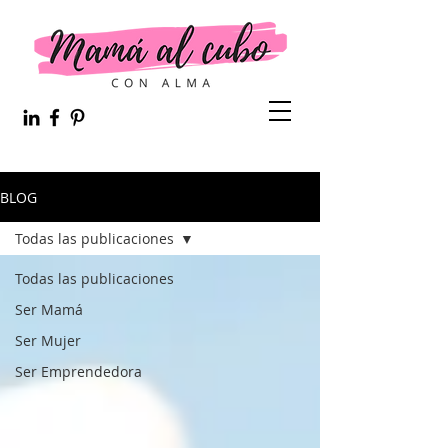
BLOG
Todas las publicaciones
Todas las publicaciones
Ser Mamá
Ser Mujer
Ser Emprendedora