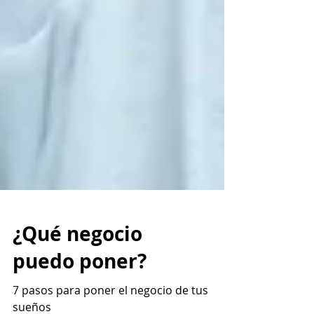
¿Qué negocio
puedo poner?