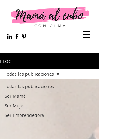
BLOG
Todas las publicaciones
Todas las publicaciones
Ser Mamá
Ser Mujer
Ser Emprendedora