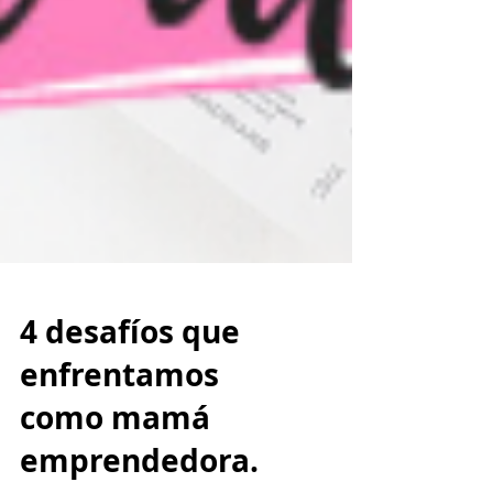
4 desafíos que
enfrentamos
como mamá