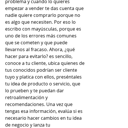
problema y cuando lo quieres 
empezar a vender te das cuenta que 
nadie quiere comprarlo porque no 
es algo que necesiten. Por eso lo 
escribo con mayúsculas, porque es 
uno de los errores más comunes 
que se cometen y que puede 
llevarnos al fracaso. Ahora, ¿qué 
hacer para evitarlo? es sencillo, 
conoce a tu cliente, ubica quienes de 
tus conocidos podrían ser cliente 
tuyo y platica con ellos, preséntales 
tu idea de producto o servicio, que 
lo prueben y te puedan dar 
retroalimentación y 
recomendaciones. Una vez que 
tengas esa información, evalúa si es 
necesario hacer cambios en tu idea 
de negocio y lanza tu 