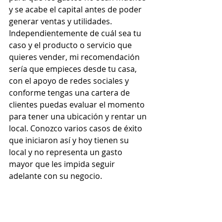
y se acabe el capital antes de poder 
generar ventas y utilidades. 
Independientemente de cuál sea tu 
caso y el producto o servicio que 
quieres vender, mi recomendación 
sería que empieces desde tu casa, 
con el apoyo de redes sociales y 
conforme tengas una cartera de 
clientes puedas evaluar el momento 
para tener una ubicación y rentar un 
local. Conozco varios casos de éxito 
que iniciaron así y hoy tienen su 
local y no representa un gasto 
mayor que les impida seguir 
adelante con su negocio.