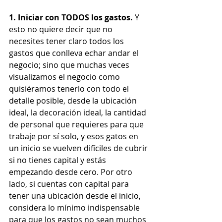
1. Iniciar con TODOS los gastos.
 Y 
esto no quiere decir que no 
necesites tener claro todos los 
gastos que conlleva echar andar el 
negocio; sino que muchas veces 
visualizamos el negocio como 
quisiéramos tenerlo con todo el 
detalle posible, desde la ubicación 
ideal, la decoración ideal, la cantidad 
de personal que requieres para que 
trabaje por sí solo, y esos gatos en 
un inicio se vuelven difíciles de cubrir 
si no tienes capital y estás 
empezando desde cero. Por otro 
lado, si cuentas con capital para 
tener una ubicación desde el inicio, 
considera lo mínimo indispensable 
para que los gastos no sean muchos 