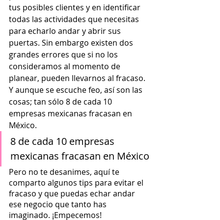
tus posibles clientes y en identificar 
todas las actividades que necesitas 
para echarlo andar y abrir sus 
puertas. Sin embargo existen dos 
grandes errores que si no los 
consideramos al momento de 
planear, pueden llevarnos al fracaso. 
Y aunque se escuche feo, así son las 
cosas; tan sólo 8 de cada 10 
empresas mexicanas fracasan en 
México.
8 de cada 10 empresas 
mexicanas fracasan en México
Pero no te desanimes, aquí te 
comparto algunos tips para evitar el 
fracaso y que puedas echar andar 
ese negocio que tanto has 
imaginado. ¡Empecemos!