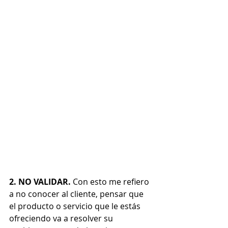
2. NO VALIDAR.
 Con esto me refiero 
a no conocer al cliente, pensar que 
el producto o servicio que le estás 
ofreciendo va a resolver su 