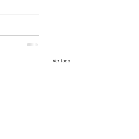
Ver todo