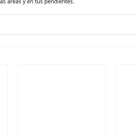
tas áreas y en tus pendientes.