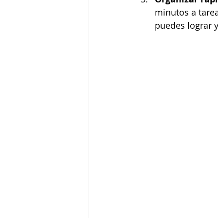
minutos a tare
puedes lograr y