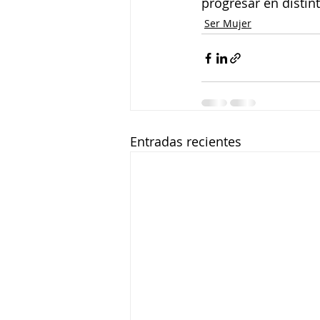
progresar en distin
Ser Mujer
Entradas recientes